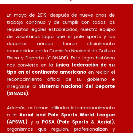
En mayo de 2019, después de nueve años de
trabajo continuo y de cumplir con todos los
requisitos legales establecidos, nuestro equipo
de voluntarios logró que el pole sports y los
deportes aéreos fueran oficialmente
reconocidos por la Comisión Nacional de Cultura
Física y Deporte (CONADE). Este logro histórico
nos convierte en la
única federación de su
tipo en el continente americano
en recibir el
reconocimiento oficial de su gobierno e
integrarse al
Sistema Nacional del Deporte
(SINADE)
.
Además, estamos afiliados internacionalmente
a la
Aerial and Pole Sports World League
(APSWL)
y a
POSA (Pole Sports & Aerial)
,
organismos que regula
n, profesionalizan y