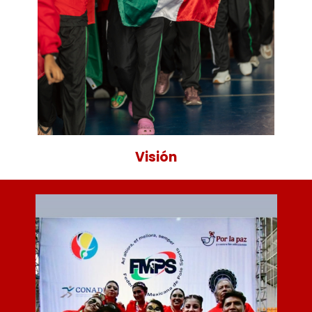
Visión