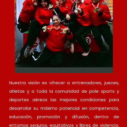
Nuestra visión es ofrecer a entrenadores, jueces,
atletas y a toda la comunidad de pole sports y
deportes aéreos las mejores condiciones para
desarrollar su máximo potencial en competencia,
educación, promoción y difusión, dentro de
entornos seguros, equitativos y libres de violencia.