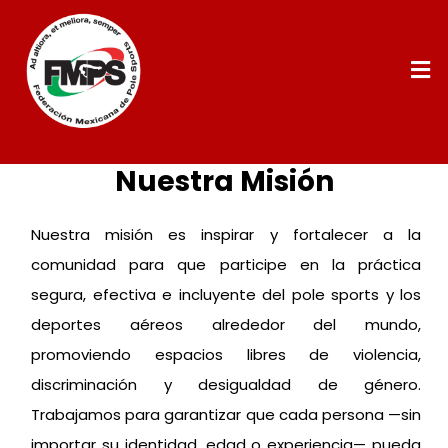
Nuestra Misión
Nuestra misión es inspirar y fortalecer a la
comunidad para que participe en la práctica
segura, efectiva e incluyente del pole sports y los
deportes aéreos alrededor del mundo,
promoviendo espacios libres de violencia,
discriminación y desigualdad de género.
Trabajamos para garantizar que cada persona —sin
importar su identidad, edad o experiencia— pueda