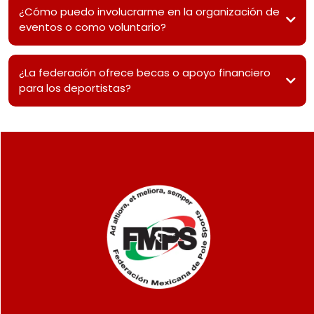
¿Cómo puedo involucrarme en la organización de
eventos o como voluntario?
¿La federación ofrece becas o apoyo financiero
para los deportistas?
info@femexpole.org.mx