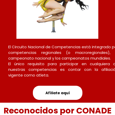
El Circuito Nacional de Competencias está integrado p
competencias regionales (o macroregionales), 
campeonato nacional y los campeonatos mundiales.
El único requisito para participar en cualquiera 
nuestras competencias es contar con la afiliaci
vigente como atleta.
Afíliate aquí
Reconocidos por CONADE