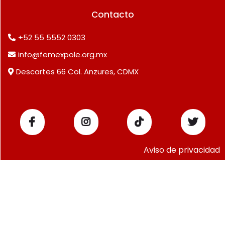
Contacto
+52 55 5552 0303
info@femexpole.org.mx
Descartes 66 Col. Anzures, CDMX
Aviso de privacidad