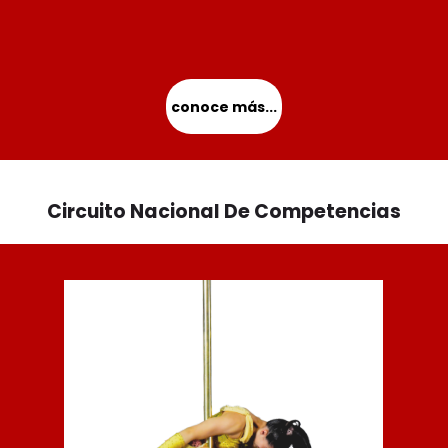
conoce más...
Circuito Nacional De Competencias