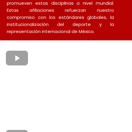
promueven estas disciplinas a nivel mundial.
Estas afiliaciones refuerzan nuestro
compromiso con los estándares globales, la
institucionalización del deporte y la
representación internacional de México.