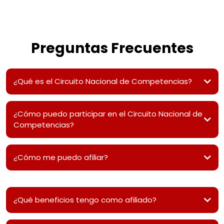
Preguntas Frecuentes
¿Qué es el Circuito Nacional de Competencias?
¿Cómo puedo participar en el Circuito Nacional de
Competencias?
¿Cómo me puedo afiliar?
membresia@femexpole.org.mx
¿Qué beneficios tengo como afiliado?