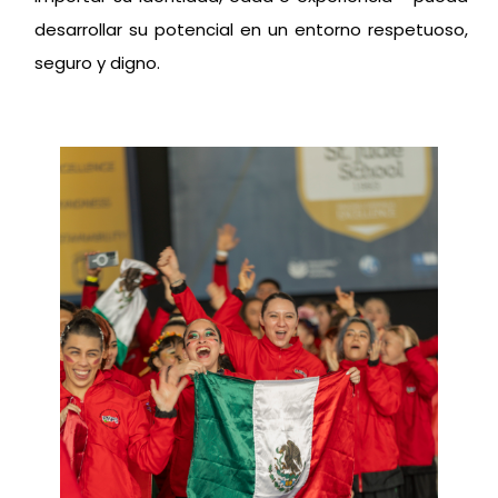
desarrollar su potencial en un entorno respetuoso,
seguro y digno.