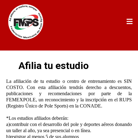
Afilia tu estudio
La afiliación de tu estudio o centro de entrenamiento es SIN
COSTO. Con esta afiliación tendrás derecho a descuentos,
publicaciones y recomendaciones por parte de la
FEMEXPOLE, un reconocimiento y la inscripción en el RUPS
(Registro Único de Pole Sports) en la CONADE.
*Los estudios afiliados deberán:
a)contribuir con el desarrollo del pole y deportes aéreos donando
un taller al año, ya sea presencial o en línea.
b)registrar al menos 5 de sus alumnos