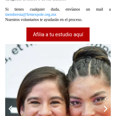
Si tienes cualquier duda, envíanos un mail a
membresia@femexpole.org.mx
Nuestros voluntarios te ayudarán en el proceso.
Afilia a tu estudio aquí